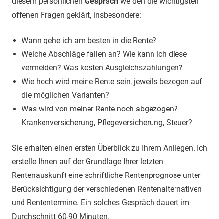
diesem persönlichen
Gespräch
werden die wichtigsten
offenen Fragen geklärt, insbesondere:
Wann gehe ich am besten in die Rente?
Welche Abschläge fallen an? Wie kann ich diese
vermeiden? Was kosten Ausgleichszahlungen?
Wie hoch wird meine Rente sein, jeweils bezogen auf
die möglichen Varianten?
Was wird von meiner Rente noch abgezogen?
Krankenversicherung, Pflegeversicherung, Steuer?
Sie erhalten einen ersten Überblick zu Ihrem Anliegen. Ich
erstelle Ihnen auf der Grundlage Ihrer letzten
Rentenauskunft eine schriftliche Rentenprognose unter
Berücksichtigung der verschiedenen Rentenalternativen
und Rententermine. Ein solches Gespräch dauert im
Durchschnitt 60-90 Minuten.