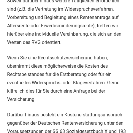
Soweit darüber hinaus weitere Tätigkeiten erforderlich
sind (z.B. die Vertretung im Widerspruchsverfahren,
Vorbereitung und Begleitung eines Rentenantrags auf
Altersrente oder Erwerbsminderungsrente), treffen wir
hierüber eine individuelle Vereinbarung, die sich an den
Werten des RVG orientiert.
Wenn Sie eine Rechtsschutzversicherung haben,
übernimmt diese möglicherweise die Kosten des
Rechtsbeistandes für die Erstberatung oder für ein
eventuelles Widerspruchs- oder Klageverfahren. Gerne
kläre ich dies für Sie durch eine Anfrage bei der
Versicherung.
Darüber hinaus besteht ein Kostenerstattungsanspruch
gegenüber der Deutschen Rentenversicherung unter den
Voraussetzungen der §§ 63 Sozialgesetzbuch X und 193