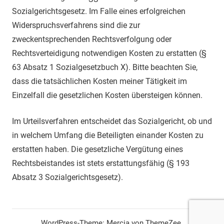
Sozialgerichtsgesetz. Im Falle eines erfolgreichen
Widerspruchsverfahrens sind die zur
zweckentsprechenden Rechtsverfolgung oder
Rechtsverteidigung notwendigen Kosten zu erstatten (§
63 Absatz 1 Sozialgesetzbuch X). Bitte beachten Sie,
dass die tatsächlichen Kosten meiner Tätigkeit im
Einzelfall die gesetzlichen Kosten übersteigen können.
Im Urteilsverfahren entscheidet das Sozialgericht, ob und
in welchem Umfang die Beteiligten einander Kosten zu
erstatten haben. Die gesetzliche Vergütung eines
Rechtsbeistandes ist stets erstattungsfähig (§ 193
Absatz 3 Sozialgerichtsgesetz).
WordPress-Theme: Mercia von ThemeZee.