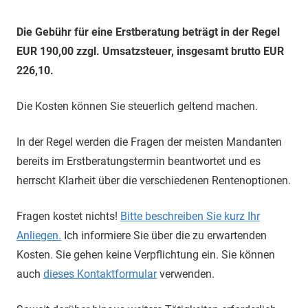
Die Gebühr für eine Erstberatung beträgt in der Regel
EUR 190,00 zzgl. Umsatzsteuer, insgesamt brutto EUR
226,10.
Die Kosten können Sie steuerlich geltend machen.
In der Regel werden die Fragen der meisten Mandanten
bereits im Erstberatungstermin beantwortet und es
herrscht Klarheit über die verschiedenen Rentenoptionen.
Fragen kostet nichts!
Bitte beschreiben Sie kurz Ihr
Anliegen.
Ich informiere Sie über die zu erwartenden
Kosten. Sie gehen keine Verpflichtung ein. Sie können
auch
dieses Kontaktformular
verwenden.